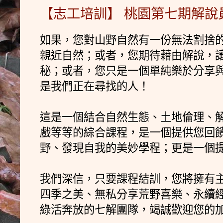
【志工培訓】 桃園第七期解說
如果，您對山野自然有一份無法割捨
親近自然；或者，您期待藉由解說，
秘；或者，您只是一個單純樂於分享
是我們正在尋找的人！
這是一個結合自然生態、土地倫理、
戲等等的綜合課程，是一個提供您回
野、發現自我的美妙學程；更是一個
我們深信，只要課程結訓，您將擁有
四季之美、無私分享荒野喜樂、永續
綠活奔放的七解團隊，竭誠歡迎您的