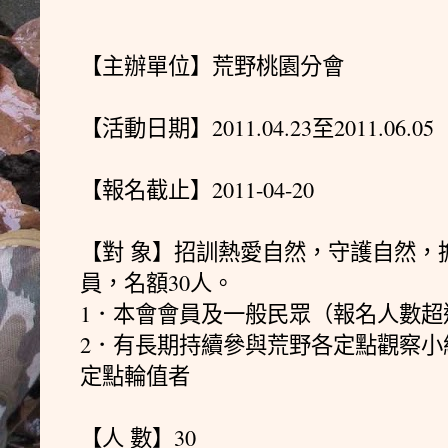
【主辦單位】荒野桃園分會
【活動日期】2011.04.23至2011.06.05
【報名截止】2011-04-20
【對 象】招訓熱愛自然，守護自然，
員，名額30人。
1．本會會員及一般民眾（報名人數超
2．有長期持續參與荒野各定點觀察小
定點輪值者
【人 數】30