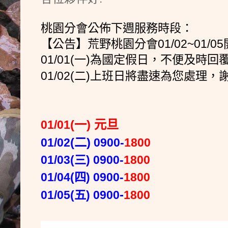
桃園分會公佈下週服務時段：
【公告】荒野桃園分會01/02~01/
01/01(一)為國定假日，
不便及時回
01/02(二)上班日將盡速為您處理
(
一) 元旦
01/01
(二)
01/02
0900-
1800
01/03(三) 0900-
1800
01/04(四)
09
00
-
1800
-
01/05(五) 0900
1800