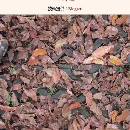
技術提供：
Blogger
.