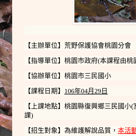
【主辦單位】荒野保護協會桃園分會
【指導單位】桃園市政府(本課程由桃
【協辦單位】桃園市三民國小
【課程日期】
106年04月29日
【上課地點】桃園縣復興鄉三民國小(室
課)
【招生對象】為維護解說品質，
本活