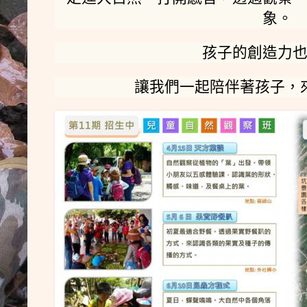
象。
孩子的創造力
讓我們一起陪伴著孩子，