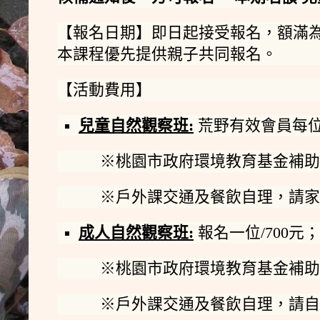
【報名日期】即日起接受報名，額滿
本課程優先提供親子共同報名。
【活動費用】
兒童自然觀察班
:
荒野有效會員每位1
※桃園市政府環境教育基金補助
※戶外課交通及餐飲自理，請家
成人自然觀察班
:
報名一位/700元；
※桃園市政府環境教育基金補助
※戶外課交通及餐飲自理，請自