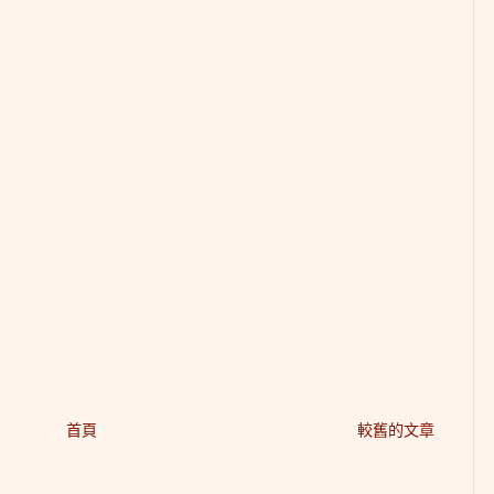
首頁
較舊的文章