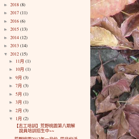
2018
(8)
►
2017
(11)
►
2016
(6)
►
2015
(13)
►
2014
(12)
►
2013
(14)
►
2012
(15)
▼
11月
(1)
►
10月
(1)
►
9月
(3)
►
7月
(3)
►
5月
(1)
►
3月
(1)
►
2月
(3)
►
1月
(2)
▼
【志工培訓】荒野桃園第八期解
說員培訓招生中~~
荒野桃園2012年一月份~四月份活