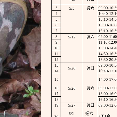
3
09:00-10:3
5/5
週六
10
4
:40-12:1
5
13:10-14:5
6
15:00-16:0
7
16:10-16:3
8
09:00-11:0
5/12
週六
9
11:10-12:0
10
13:00-14:4
11
14:50-16:3
12
18:30-20:3
13
09:00-10:3
5/20
週日
10
14
:40-12:1
15
14:00-17:0
16
09:00-12:0
5/26
週六
17
13:00-16:0
18
16:10-16:3
19
5/27
週日
09:00-12:0
6/2-
週六
-
1
20
2
天
夜