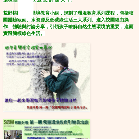
荒野桃園兒童環境教育小組，規劃了環境教育系列課程，包括校
園體驗觀察、水資源及低碳綠生活三大系列。
進入校園
經由操
作、體驗與討論分享，引領孩子瞭解自然生態環境的重要，進而
實踐簡樸綠色生活。