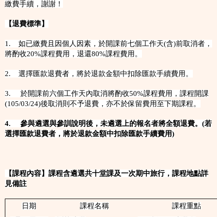
繳費手續，謝謝！
【退費標準】
1. 如已繳費且因個人因素，於開課前七個工作天(含)前取消者，
將酌收20%課程費用，退還80%課程費用。
2. 選擇匯款退費者，將於退款金額中扣除匯款手續費用。
3. 於開課前六個工作天內取消將酌收50%課程費用，課程開課
(105/03/24)後取消則不予退費，亦不於保留費用至下期課程。
4.
參與遴選與參訓說明後，未遴選上的報名者將全額退費。(若
選擇匯款退費者，將於退款金額中扣除匯款手續費用)
【課程內容】課程含遴選共十堂課及一次期中旅行，課程地點詳
見備註
日期
課程名稱
課程重點