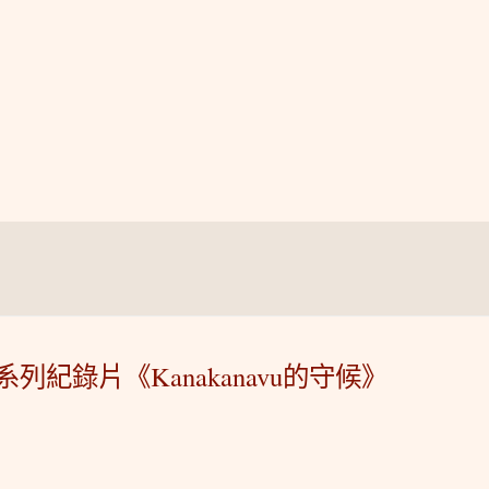
紀錄片《Kanakanavu的守候》